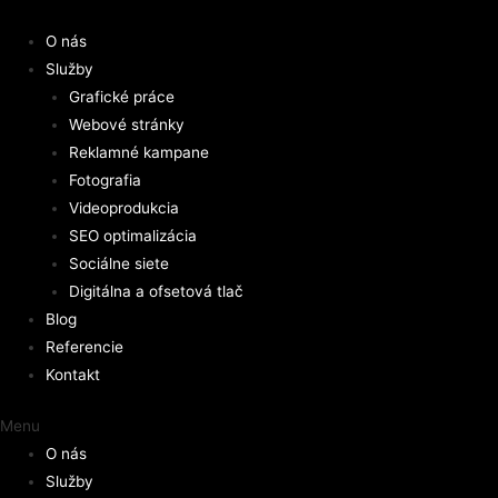
O nás
Služby
Grafické práce
Webové stránky
Reklamné kampane
Fotografia
Videoprodukcia
SEO optimalizácia
Sociálne siete
Digitálna a ofsetová tlač
Blog
Referencie
Kontakt
Menu
O nás
Služby