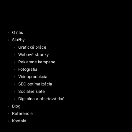
O nás
Služby
Grafické práce
Webové stránky
Reklamné kampane
Fotografia
Videoprodukcia
SEO optimalizácia
Sociálne siete
Digitálna a ofsetová tlač
Blog
Referencie
Kontakt